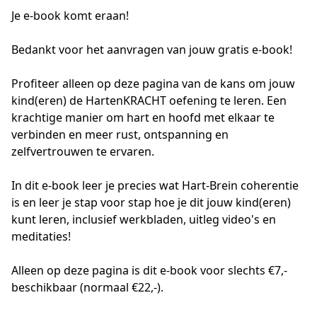
Je e-book komt eraan!
Bedankt voor het aanvragen van jouw gratis e-book!

Profiteer alleen op deze pagina van de kans om jouw 
kind(eren) de HartenKRACHT oefening te leren. Een 
krachtige manier om hart en hoofd met elkaar te 
verbinden en meer rust, ontspanning en 
zelfvertrouwen te ervaren. 

In dit e-book leer je precies wat Hart-Brein coherentie 
is en leer je stap voor stap hoe je dit jouw kind(eren) 
kunt leren, inclusief werkbladen, uitleg video's en 
meditaties!

Alleen op deze pagina is dit e-book voor slechts €7,- 
beschikbaar (normaal €22,-).