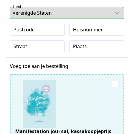
Land
Postcode
Huisnummer
Straat
Plaats
Voeg toe aan je bestelling
Manifestation journal, kassakoopjeprijs