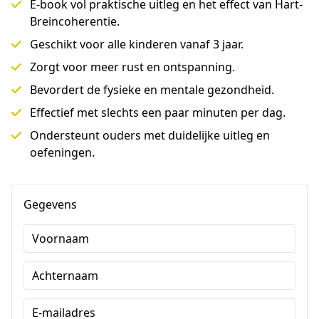
E-book vol praktische uitleg en het effect van Hart-
Breincoherentie.
Geschikt voor alle kinderen vanaf 3 jaar.
Zorgt voor meer rust en ontspanning.
Bevordert de fysieke en mentale gezondheid.
Effectief met slechts een paar minuten per dag.
Ondersteunt ouders met duidelijke uitleg en
oefeningen.
Gegevens
Voornaam
Achternaam
E-mailadres