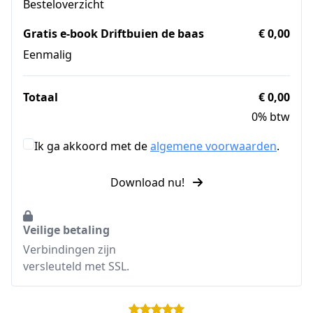
Besteloverzicht
Gratis e-book Driftbuien de baas
€ 0,00
Eenmalig
Totaal
€ 0,00
0% btw
Ik ga akkoord met de
algemene voorwaarden
.
Download nu!
Veilige betaling
Verbindingen zijn
versleuteld met SSL.