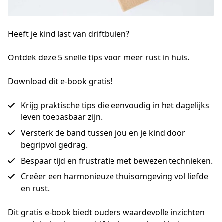
Heeft je kind
last van driftbuien?
Ontdek deze 5 snelle tips voor meer rust in huis.
Download dit e-book gratis!
Krijg praktische tips die eenvoudig in het dagelijks
leven toepasbaar zijn.
Versterk de band tussen jou en je kind door
begripvol gedrag.
Bespaar tijd en frustratie met bewezen technieken.
Creëer een harmonieuze thuisomgeving vol liefde
en rust.
Dit gratis e-book biedt ouders waardevolle inzichten 