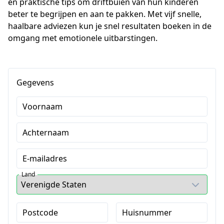
en praktische tips om driftbuien van hun kinderen 
beter te begrijpen en aan te pakken. Met vijf snelle, 
haalbare adviezen kun je snel resultaten boeken in de 
omgang met emotionele uitbarstingen.
Gegevens
Voornaam
Achternaam
E-mailadres
Land
Postcode
Huisnummer