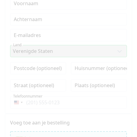
Voornaam
Achternaam
E-mailadres
Land
Postcode (optioneel)
Huisnummer (optioneel)
Straat (optioneel)
Plaats (optioneel)
Telefoonnummer
Verenigde
Staten
+1
Voeg toe aan je bestelling