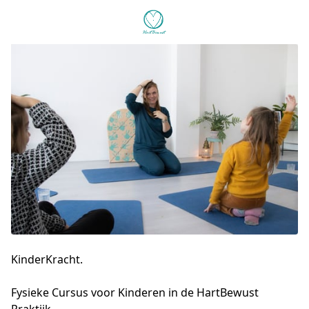
KinderKracht.
Fysieke Cursus voor Kinderen in de HartBewust 