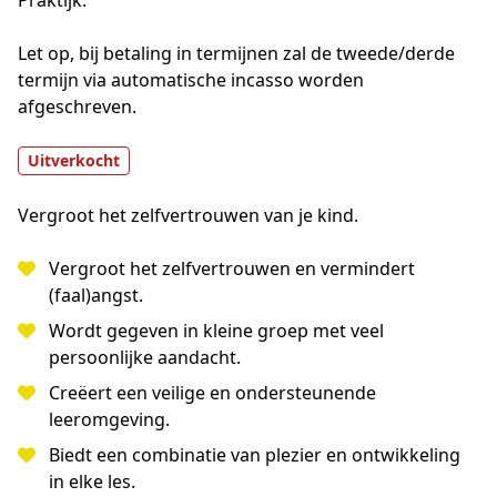
Praktijk.
Let op, bij betaling in termijnen zal de tweede/derde 
termijn via automatische incasso worden 
afgeschreven.
Uitverkocht
Vergroot het zelfvertrouwen van je kind.
Vergroot het zelfvertrouwen en vermindert
(faal)angst.
Wordt gegeven in kleine groep met veel
persoonlijke aandacht.
Creëert een veilige en ondersteunende
leeromgeving.
Biedt een combinatie van plezier en ontwikkeling
in elke les.