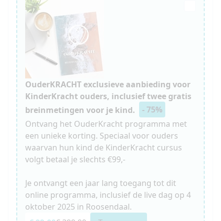
OuderKRACHT exclusieve aanbieding voor
KinderKracht ouders, inclusief twee gratis
- 75%
breinmetingen voor je kind.
Ontvang het OuderKracht programma met
een unieke korting. Speciaal voor ouders
waarvan hun kind de KinderKracht cursus
volgt betaal je slechts €99,-
Je ontvangt een jaar lang toegang tot dit
online programma, inclusief de live dag op 4
oktober 2025 in Roosendaal.