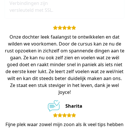
Verbindingen zijn
versleuteld met SSL.
Onze dochter leek faalangst te ontwikkelen en dat
wilden we voorkomen. Door de cursus kan ze nu de
rust opzoeken in zichzelf om spannende dingen aan te
gaan. Ze kan nu ook zelf zien en voelen wat ze wél
goed doet en raakt minder snel in paniek als iets niet
de eerste keer lukt. Ze leert zelf voelen wat ze wel/niet
wilt en kan dit steeds beter duidelijk maken aan ons.
Ze staat een stuk steviger in het leven, dank je wel
Joyce!
Sharita
Fijne plek waar zowel mijn zoon als ik veel tips hebben