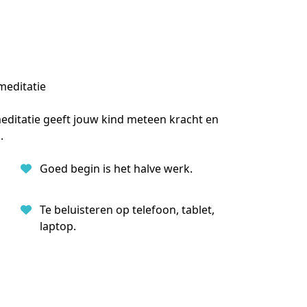
meditatie
editatie geeft jouw kind meteen kracht en 
.
Goed begin is het halve werk.
Te beluisteren op telefoon, tablet,
laptop.