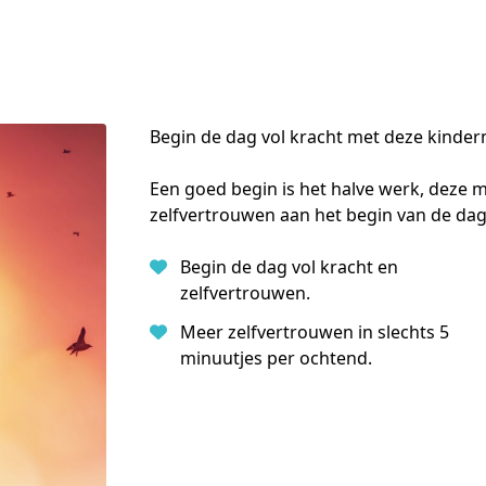
Begin de dag vol kracht met deze kinder
Een goed begin is het halve werk, deze m
zelfvertrouwen aan het begin van de dag
Begin de dag vol kracht en
zelfvertrouwen.
Meer zelfvertrouwen in slechts 5
minuutjes per ochtend.