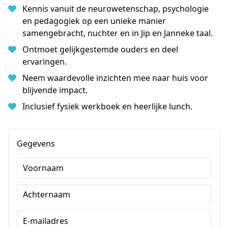
Kennis vanuit de neurowetenschap, psychologie
en pedagogiek op een unieke manier
samengebracht, nuchter en in Jip en Janneke taal.
Ontmoet gelijkgestemde ouders en deel
ervaringen.
Neem waardevolle inzichten mee naar huis voor
blijvende impact.
Inclusief fysiek werkboek en heerlijke lunch.
Gegevens
Voornaam
Achternaam
E-mailadres