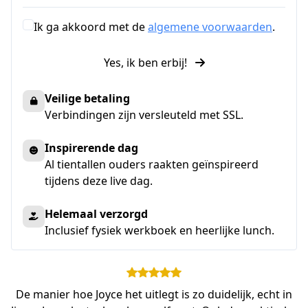
Ik ga akkoord met de
algemene voorwaarden
.
Yes, ik ben erbij!
Veilige betaling
Verbindingen zijn versleuteld met SSL.
Inspirerende dag
Al tientallen ouders raakten geïnspireerd
tijdens deze live dag.
Helemaal verzorgd
Inclusief fysiek werkboek en heerlijke lunch.
De manier hoe Joyce het uitlegt is zo duidelijk, echt in