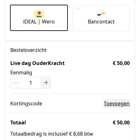
iDEAL | Wero
Bancontact
Besteloverzicht
Live dag OuderKracht
€ 50,00
Eenmalig
Kortingscode
Toevoegen
Totaal
€ 50,00
Totaalbedrag is inclusief € 8,68 btw