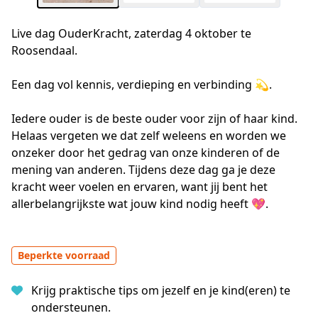
Live dag OuderKracht, zaterdag 4 oktober te
Roosendaal.
Een dag vol kennis, verdieping en verbinding 💫.
Iedere ouder is de beste ouder voor zijn of haar kind. 
Helaas vergeten we dat zelf weleens en worden we 
onzeker door het gedrag van onze kinderen of de 
mening van anderen. Tijdens deze dag ga je deze 
kracht weer voelen en ervaren, want jij bent het 
allerbelangrijkste wat jouw kind nodig heeft 💖.
Beperkte voorraad
Krijg praktische tips om jezelf en je kind(eren) te
ondersteunen.