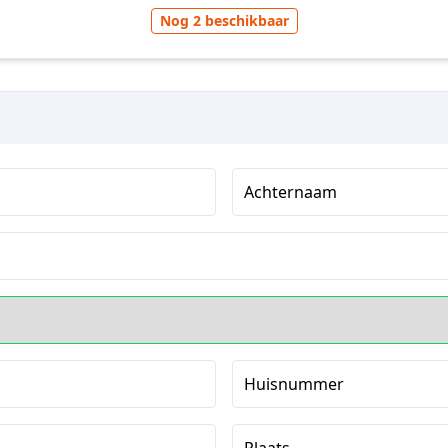
Nog 2 beschikbaar
Achternaam
Huisnummer
Plaats