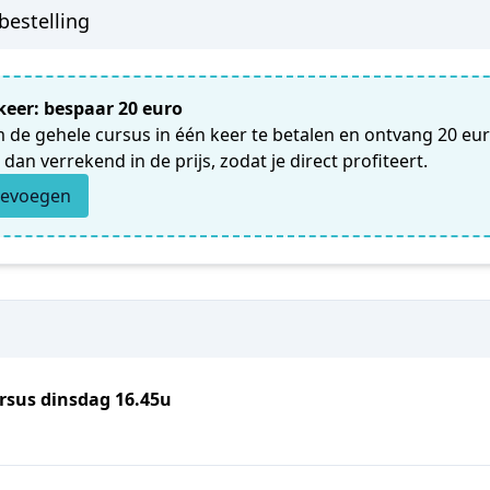
bestelling
keer: bespaar 20 euro
m de gehele cursus in één keer te betalen en ontvang 20 eur
dan verrekend in de prijs, zodat je direct profiteert.
oevoegen
rsus dinsdag 16.45u