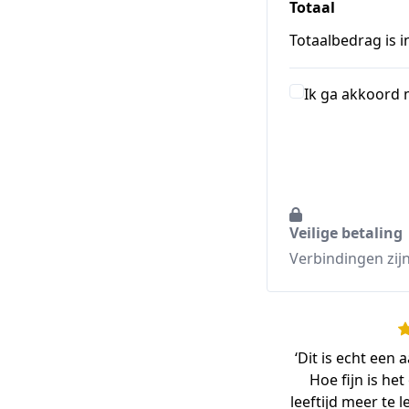
Totaal
Totaalbedrag is i
Ik ga akkoord
Veilige betaling
Verbindingen zijn
‘Dit is echt een 
Hoe fijn is het
leeftijd meer te 