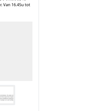
 Van 16.45u tot 