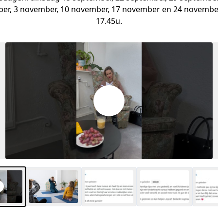
ber, 3 november, 10 november, 17 november en 24 november.
17.45u.