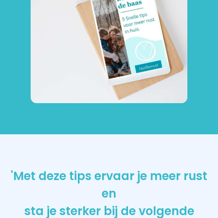
'Met deze tips ervaar je meer rust
en
sta je sterker bij de volgende