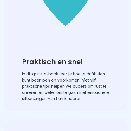
Praktisch en snel
In dit gratis e-book leer je hoe je driftbuien
kunt begrijpen en voorkomen. Met vijf
praktische tips helpen we ouders om rust te
creëren en beter om te gaan met emotionele
uitbarstingen van hun kinderen.