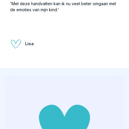
'Met deze handvatten kan ik nu veel beter omgaan met
de emoties van mijn kind.'
Lisa