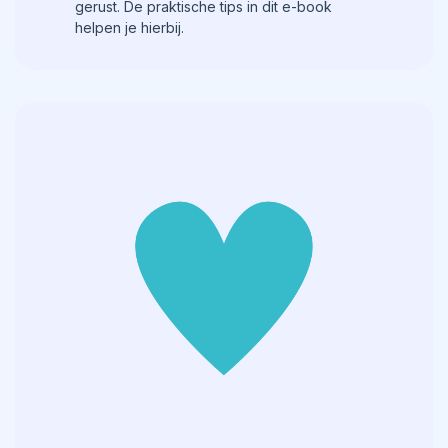
gerust. De praktische tips in dit e-book
helpen je hierbij.