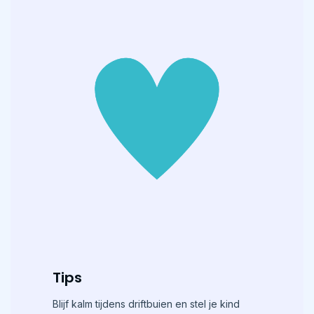
Tips
Blijf kalm tijdens driftbuien en stel je kind