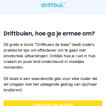
driftbui.'
Driftbuien, hoe ga je ermee om?
Dit gratis e-book "Driftbuien de baas" biedt ouders
praktische tips om effectiever om te gaan met
emotionele uitbarstingen. Ontdek hoe je rust in huis
creëert en jouw kind ondersteunt in moeilijke
momenten.
Dit boek is een waardevolle gids voor elke ouder die
wil omgaan met het uitdagende gedrag van zijn/haar
kind(eren).
Download het e-book