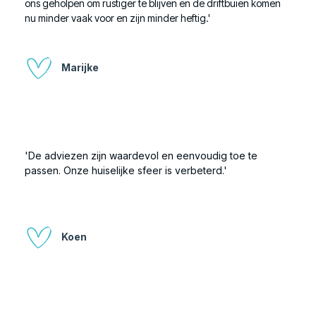
ons geholpen om rustiger te blijven en de driftbuien komen
nu minder vaak voor en zijn minder heftig.'
Marijke
'De adviezen zijn waardevol en eenvoudig toe te
passen. Onze huiselijke sfeer is verbeterd.'
Koen