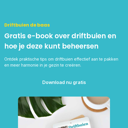
Driftbuien de baas
Gratis e-book over driftbuien en
hoe je deze kunt beheersen
Ontdek praktische tips om driftbuien effectief aan te pakken
en meer harmonie in je gezin te creëren.
Download nu gratis